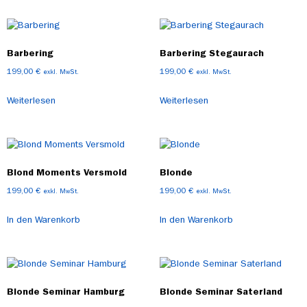
Barbering
Barbering Stegaurach
199,00
€
199,00
€
exkl. MwSt.
exkl. MwSt.
Weiterlesen
Weiterlesen
Blond Moments Versmold
Blonde
199,00
€
199,00
€
exkl. MwSt.
exkl. MwSt.
In den Warenkorb
In den Warenkorb
Blonde Seminar Hamburg
Blonde Seminar Saterland