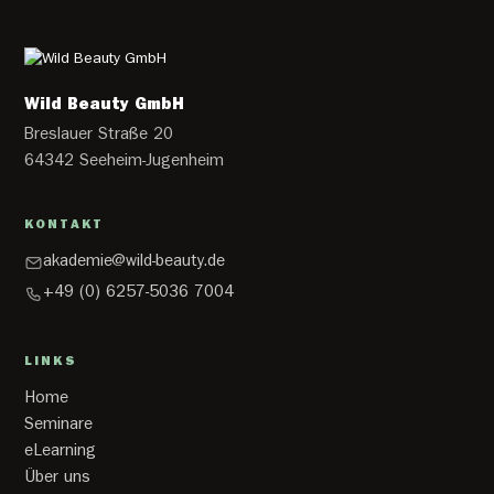
Wild Beauty GmbH
Breslauer Straße 20
64342 Seeheim-Jugenheim
KONTAKT
akademie@wild-beauty.de
+49 (0) 6257-5036 7004
LINKS
Home
Seminare
eLearning
Über uns