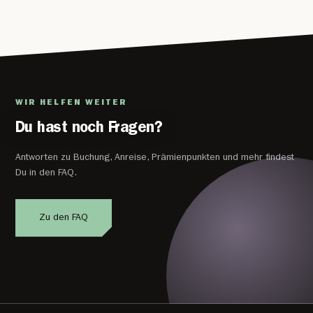
WIR HELFEN WEITER
Du hast noch Fragen?
Antworten zu Buchung, Anreise, Prämienpunkten und mehr findest
Du in den FAQ.
Zu den FAQ