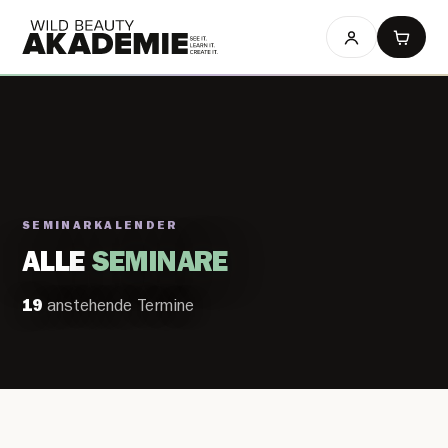
SEMINARKALENDER
ALLE
SEMINARE
19
anstehende Termine