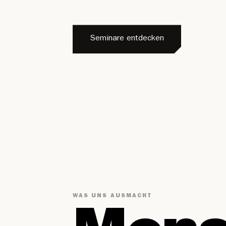
Seminare entdecken
WAS UNS AUSMACHT