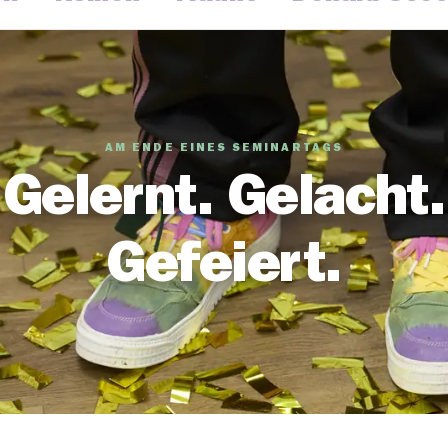
AM ENDE EINES SEMINARTAGS
Gelernt. Gelacht.
Gefeiert.