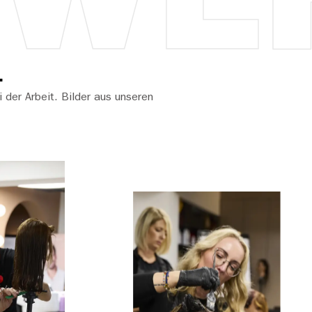
DWE
.
 der Arbeit. Bilder aus unseren